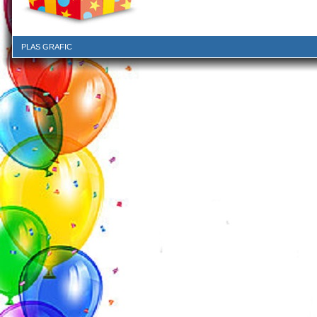
PLAS GRAFIC