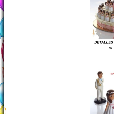
DETALLES
DE